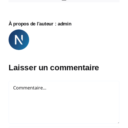
À propos de l'auteur :
admin
Laisser un commentaire
Commentaire