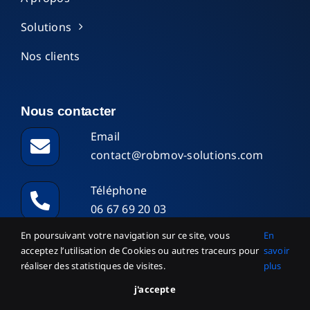
Solutions
Nos clients
Nous contacter
Email
contact@robmov-solutions.com
Téléphone
06 67 69 20 03
En poursuivant votre navigation sur ce site, vous
En
acceptez l’utilisation de Cookies ou autres traceurs pour
savoir
réaliser des statistiques de visites.
plus
j'accepte